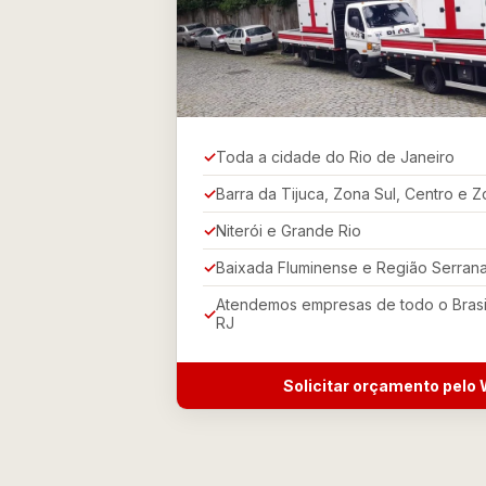
Toda a cidade do Rio de Janeiro
Barra da Tijuca, Zona Sul, Centro e 
Niterói e Grande Rio
Baixada Fluminense e Região Serran
Atendemos empresas de todo o Brasi
RJ
Solicitar orçamento pel