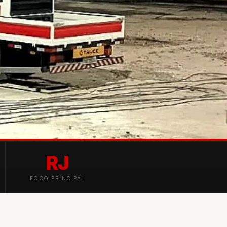
RJ
FOCO PRINCIPAL