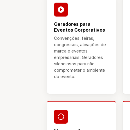
Geradores para
Eventos Corporativos
Convenções, feiras,
congressos, ativações de
marca e eventos
empresariais. Geradores
silenciosos para não
comprometer o ambiente
do evento.