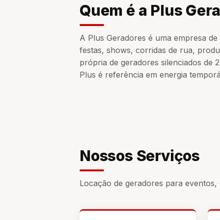
Quem é a Plus Ger
A Plus Geradores é uma empresa de
festas, shows, corridas de rua, prod
própria de geradores silenciados de
Plus é referência em energia temporá
Nossos Serviços
Locação de geradores para eventos, 