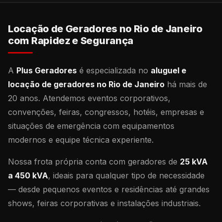
Locação de Geradores no Rio de Janeiro
com Rapidez e Segurança
A
Plus Geradores
é especializada no
aluguel e
locação de geradores no Rio de Janeiro
há mais de
20 anos. Atendemos eventos corporativos,
convenções, feiras, congressos, hotéis, empresas e
situações de emergência com equipamentos
modernos e equipe técnica experiente.
Nossa frota própria conta com geradores de
25 kVA
a 450 kVA
, ideais para qualquer tipo de necessidade
— desde pequenos eventos e residências até grandes
shows, feiras corporativas e instalações industriais.