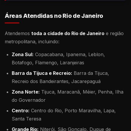
Áreas Atendidas no Rio de Janeiro
Atendemos
toda a cidade do Rio de Janeiro
e região
metropolitana, incluindo:
Zona Sul:
Copacabana, Ipanema, Leblon,
Botafogo, Flamengo, Laranjeiras
Barra da Tijuca e Recreio:
Barra da Tijuca,
Recreio dos Bandeirantes, Jacarepaguá
Zona Norte:
Tijuca, Maracanã, Méier, Penha, Ilha
do Governador
Centro:
Centro do Rio, Porto Maravilha, Lapa,
Santa Teresa
Grande Rio:
Niterói, São Gonçalo, Duque de