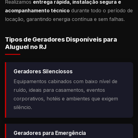
Realizamos
entrega rápida, instalação segura e
acompanhamento técnico
durante todo o período de
locação, garantindo energia contínua e sem falhas.
Tipos de Geradores Disponíveis para
Aluguel no RJ
Geradores Silenciosos
Equipamentos cabinados com baixo nível de
ruído, ideais para casamentos, eventos
corporativos, hotéis e ambientes que exigem
silêncio.
Geradores para Emergência