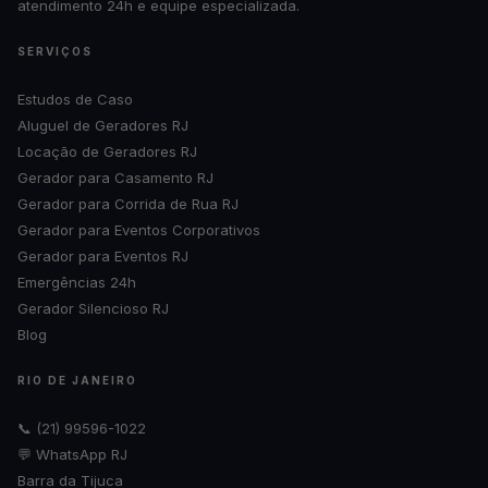
atendimento 24h e equipe especializada.
SERVIÇOS
Estudos de Caso
Aluguel de Geradores RJ
Locação de Geradores RJ
Gerador para Casamento RJ
Gerador para Corrida de Rua RJ
Gerador para Eventos Corporativos
Gerador para Eventos RJ
Emergências 24h
Gerador Silencioso RJ
Blog
RIO DE JANEIRO
📞 (21) 99596-1022
💬 WhatsApp RJ
Barra da Tijuca