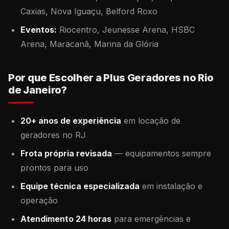
Caxias, Nova Iguaçu, Belford Roxo
Eventos:
Riocentro, Jeunesse Arena, HSBC
Arena, Maracanã, Marina da Glória
Por que Escolher a Plus Geradores no Rio
de Janeiro?
20+ anos de experiência
em locação de
geradores no RJ
Frota própria revisada
— equipamentos sempre
prontos para uso
Equipe técnica especializada
em instalação e
operação
Atendimento 24 horas
para emergências e