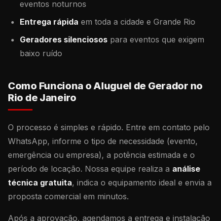
eventos noturnos
Entrega rápida
em toda a cidade e Grande Rio
Geradores silenciosos
para eventos que exigem
baixo ruído
Como Funciona o Aluguel de Gerador no
Rio de Janeiro
O processo é simples e rápido. Entre em contato pelo
WhatsApp, informe o tipo de necessidade (evento,
emergência ou empresa), a potência estimada e o
período de locação. Nossa equipe realiza a
análise
técnica gratuita
, indica o equipamento ideal e envia a
proposta comercial em minutos.
Após a aprovação, agendamos a entrega e instalação