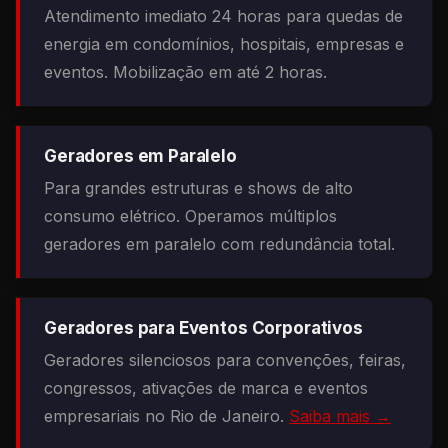
Atendimento imediato 24 horas para quedas de
energia em condomínios, hospitais, empresas e
eventos. Mobilização em até 2 horas.
Geradores em Paralelo
Para grandes estruturas e shows de alto
consumo elétrico. Operamos múltiplos
geradores em paralelo com redundância total.
Geradores para Eventos Corporativos
Geradores silenciosos para convenções, feiras,
congressos, ativações de marca e eventos
empresariais no Rio de Janeiro.
Saiba mais →